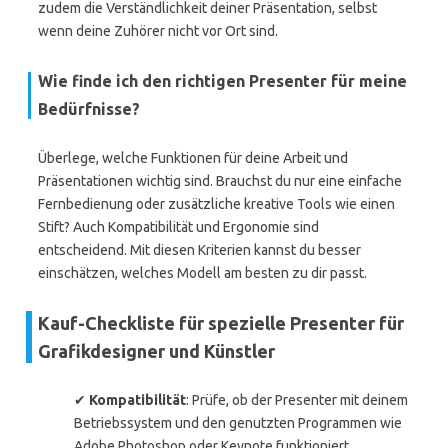
zudem die Verständlichkeit deiner Präsentation, selbst
wenn deine Zuhörer nicht vor Ort sind.
Wie finde ich den richtigen Presenter für meine
Bedürfnisse?
Überlege, welche Funktionen für deine Arbeit und
Präsentationen wichtig sind. Brauchst du nur eine einfache
Fernbedienung oder zusätzliche kreative Tools wie einen
Stift? Auch Kompatibilität und Ergonomie sind
entscheidend. Mit diesen Kriterien kannst du besser
einschätzen, welches Modell am besten zu dir passt.
Kauf-Checkliste für spezielle Presenter für
Grafikdesigner und Künstler
✔
Kompatibilität
: Prüfe, ob der Presenter mit deinem
Betriebssystem und den genutzten Programmen wie
Adobe Photoshop oder Keynote funktioniert.