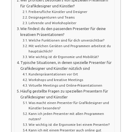
für Grafikdesigner und Künstler?
Freiberufliche Künstler und Designer
Designagenturen und Teams
Lehrende und Workshopleiter
Wie findest du den passenden Presenter für deine
kreativen Präsentationen?
Welche Funktionen sind für dich unverzichtbar?
Mit welchen Geräten und Programmen arbeitest du
hauptsächlich?
Wie wichtig ist dir Ergonomie und Mobilität?
Typische Situationen, in denen spezielle Presenter für
Grafikdesigner und Künstler nützlich sind
Kundenpräsentationen vor Ort
Workshops und kreative Meetings
Virtuelle Meetings und Online-Präsentationen
Häufig gestellte Fragen zu speziellen Presentern für
Grafikdesigner und Künstler
Was macht einen Presenter für Grafikdesigner und
Künstler besonders?
Kann ich jeden Presenter mit allen Programmen
nutzen?
Wie wichtig ist die Ergonomie bei einem Presenter?
Kann ich mit einem Presenter auch online gut