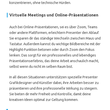
konzentrieren, ohne technische Hürden.
Virtuelle Meetings und Online-Präsentationen
Auch bei Online-Präsentationen, sei es über Zoom, Teams
oder andere Plattformen, erleichtern Presenter den Ablauf.
Sie ersparen dir das ständige Wechseln zwischen Maus und
Tastatur. Außerdem kannst du wichtige Bildbereiche mit der
Highlight-Funktion betonen oder durch Zoom den Fokus
lenken. Das sorgt für ein professionelles und lebendiges
Präsentationserlebnis, das deine Arbeit anschaulich macht,
selbst wenn du nicht im selben Raum bist.
In all diesen Situationen unterstützen spezielle Presenter
Grafikdesigner und Künstler dabei, ihre Arbeiten besser zu
präsentieren und ihre professionelle Wirkung zu steigern.
Sie bieten dir mehr Freiheit und Kontrolle, damit deine
kreativen Ideen optimal zur Geltung kommen.