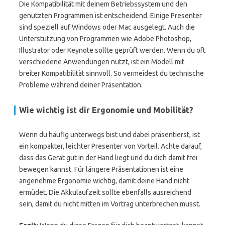
Die Kompatibilität mit deinem Betriebssystem und den
genutzten Programmen ist entscheidend. Einige Presenter
sind speziell auf Windows oder Mac ausgelegt. Auch die
Unterstützung von Programmen wie Adobe Photoshop,
Illustrator oder Keynote sollte geprüft werden. Wenn du oft
verschiedene Anwendungen nutzt, ist ein Modell mit
breiter Kompatibilität sinnvoll. So vermeidest du technische
Probleme während deiner Präsentation.
Wie wichtig ist dir Ergonomie und Mobilität?
Wenn du häufig unterwegs bist und dabei präsentierst, ist
ein kompakter, leichter Presenter von Vorteil. Achte darauf,
dass das Gerät gut in der Hand liegt und du dich damit frei
bewegen kannst. Für längere Präsentationen ist eine
angenehme Ergonomie wichtig, damit deine Hand nicht
ermüdet. Die Akkulaufzeit sollte ebenfalls ausreichend
sein, damit du nicht mitten im Vortrag unterbrechen musst.