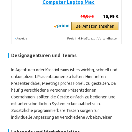
Computer Laptop Mac
19,99 €
16,99 €
Bei Amazon ansehen
*
Preis inkl. MwSt., zzgl. Versandkosten
Anzeige
Designagenturen und Teams
In Agenturen oder Kreativteams ist es wichtig, schnell und
unkompliziert Präsentationen zu halten. Hier helfen
Presenter dabei, Meetings professionell zu gestalten. Da
häufig verschiedene Personen Präsentationen
übernehmen, sollten die Geräte einfach zu bedienen und
mit unterschiedlichen Systemen kompatibel sein.
Zusätzliche programmierbare Tasten sorgen für
individuelle Anpassung an verschiedene Arbeitsweisen.