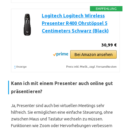
EMPFEHLUNG
Logitech Logitech Wireless
Presenter R400 Ohrstöpsel 5
Centimeters Schwarz (Black)
30,99 €
Bei Amazon ansehen
*
Preis inkl. MwSt., zzgl. Versandkosten
Anzeige
Kann ich mit einem Presenter auch online gut
präsentieren?
Ja, Presenter sind auch bei virtuellen Meetings sehr
hilfreich. Sie ermöglichen eine einfache Steuerung, ohne
zwischen Maus und Tastatur wechseln zu müssen.
Funktionen wie Zoom oder Hervorhebungen verbessern