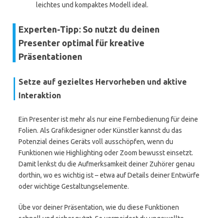
leichtes und kompaktes Modell ideal.
Experten-Tipp: So nutzt du deinen
Presenter optimal für kreative
Präsentationen
Setze auf gezieltes Hervorheben und aktive
Interaktion
Ein Presenter ist mehr als nur eine Fernbedienung für deine
Folien. Als Grafikdesigner oder Künstler kannst du das
Potenzial deines Geräts voll ausschöpfen, wenn du
Funktionen wie Highlighting oder Zoom bewusst einsetzt.
Damit lenkst du die Aufmerksamkeit deiner Zuhörer genau
dorthin, wo es wichtig ist – etwa auf Details deiner Entwürfe
oder wichtige Gestaltungselemente.
Übe vor deiner Präsentation, wie du diese Funktionen