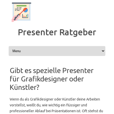
Zum
Inhalt
springen
Presenter Ratgeber
Gibt es spezielle Presenter
für Grafikdesigner oder
Künstler?
Wenn du als Grafikdesigner oder Künstler deine Arbeiten
vorstellst, weißt du, wie wichtig ein flüssiger und
professioneller Ablauf bei Präsentationen ist. Oft stehst du