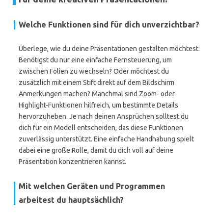
Welche Funktionen sind für dich unverzichtbar?
Überlege, wie du deine Präsentationen gestalten möchtest.
Benötigst du nur eine einfache Fernsteuerung, um
zwischen Folien zu wechseln? Oder möchtest du
zusätzlich mit einem Stift direkt auf dem Bildschirm
Anmerkungen machen? Manchmal sind Zoom- oder
Highlight-Funktionen hilfreich, um bestimmte Details
hervorzuheben. Je nach deinen Ansprüchen solltest du
dich für ein Modell entscheiden, das diese Funktionen
zuverlässig unterstützt. Eine einfache Handhabung spielt
dabei eine große Rolle, damit du dich voll auf deine
Präsentation konzentrieren kannst.
Mit welchen Geräten und Programmen
arbeitest du hauptsächlich?