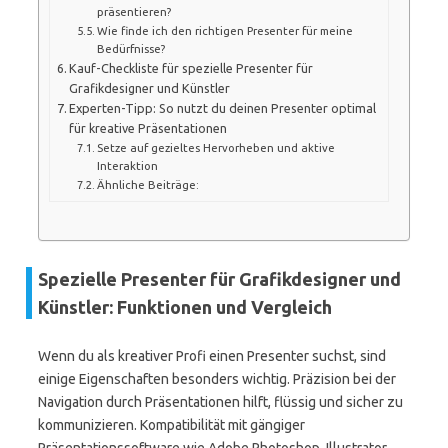
präsentieren?
Wie finde ich den richtigen Presenter für meine
Bedürfnisse?
Kauf-Checkliste für spezielle Presenter für
Grafikdesigner und Künstler
Experten-Tipp: So nutzt du deinen Presenter optimal
für kreative Präsentationen
Setze auf gezieltes Hervorheben und aktive
Interaktion
Ähnliche Beiträge:
Spezielle Presenter für Grafikdesigner und
Künstler: Funktionen und Vergleich
Wenn du als kreativer Profi einen Presenter suchst, sind
einige Eigenschaften besonders wichtig. Präzision bei der
Navigation durch Präsentationen hilft, flüssig und sicher zu
kommunizieren. Kompatibilität mit gängiger