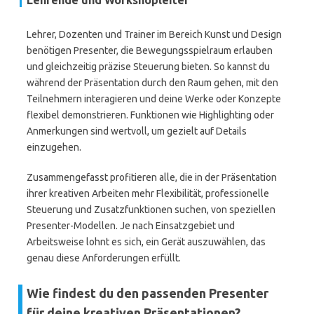
Lehrende und Workshopleiter
Lehrer, Dozenten und Trainer im Bereich Kunst und Design
benötigen Presenter, die Bewegungsspielraum erlauben
und gleichzeitig präzise Steuerung bieten. So kannst du
während der Präsentation durch den Raum gehen, mit den
Teilnehmern interagieren und deine Werke oder Konzepte
flexibel demonstrieren. Funktionen wie Highlighting oder
Anmerkungen sind wertvoll, um gezielt auf Details
einzugehen.
Zusammengefasst profitieren alle, die in der Präsentation
ihrer kreativen Arbeiten mehr Flexibilität, professionelle
Steuerung und Zusatzfunktionen suchen, von speziellen
Presenter-Modellen. Je nach Einsatzgebiet und
Arbeitsweise lohnt es sich, ein Gerät auszuwählen, das
genau diese Anforderungen erfüllt.
Wie findest du den passenden Presenter
für deine kreativen Präsentationen?