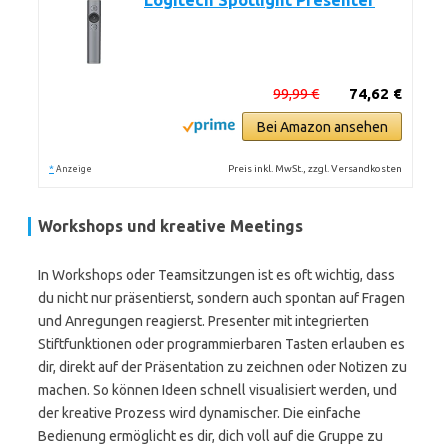
Logitech Spotlight Presenter
99,99 €
74,62 €
Bei Amazon ansehen
*
Preis inkl. MwSt., zzgl. Versandkosten
Anzeige
Workshops und kreative Meetings
In Workshops oder Teamsitzungen ist es oft wichtig, dass
du nicht nur präsentierst, sondern auch spontan auf Fragen
und Anregungen reagierst. Presenter mit integrierten
Stiftfunktionen oder programmierbaren Tasten erlauben es
dir, direkt auf der Präsentation zu zeichnen oder Notizen zu
machen. So können Ideen schnell visualisiert werden, und
der kreative Prozess wird dynamischer. Die einfache
Bedienung ermöglicht es dir, dich voll auf die Gruppe zu