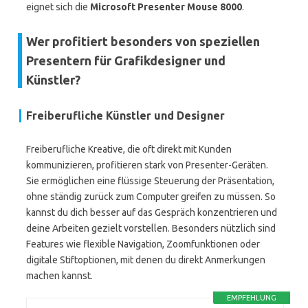
eignet sich die
Microsoft Presenter Mouse 8000
.
Wer profitiert besonders von speziellen
Presentern für Grafikdesigner und
Künstler?
Freiberufliche Künstler und Designer
Freiberufliche Kreative, die oft direkt mit Kunden
kommunizieren, profitieren stark von Presenter-Geräten.
Sie ermöglichen eine flüssige Steuerung der Präsentation,
ohne ständig zurück zum Computer greifen zu müssen. So
kannst du dich besser auf das Gespräch konzentrieren und
deine Arbeiten gezielt vorstellen. Besonders nützlich sind
Features wie flexible Navigation, Zoomfunktionen oder
digitale Stiftoptionen, mit denen du direkt Anmerkungen
machen kannst.
EMPFEHLUNG