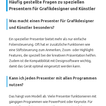
Häufig gestellte Fragen zu speziellen
Presentern für Grafikdesigner und Künstler
Was macht einen Presenter für Grafikdesigner
und Künstler besonders?
Ein spezieller Presenter bietet mehr als nur einfache
Foliensteuerung. Oft hat er zusätzliche Funktionen wie
eine Stiftsteuerung zum Anmerken, Zoom- oder Highlight-
Features, die speziell bei der kreativen Präsentation helfen.
Zudem ist die Kompatibilität mit Designsoftware wichtig,
damit das Gerät optimal eingesetzt werden kann.
Kann ich jeden Presenter mit allen Programmen
nutzen?
Das hängt vom Modell ab. Viele Presenter funktionieren mit
gängigen Programmen wie PowerPoint oder Keynote. Für