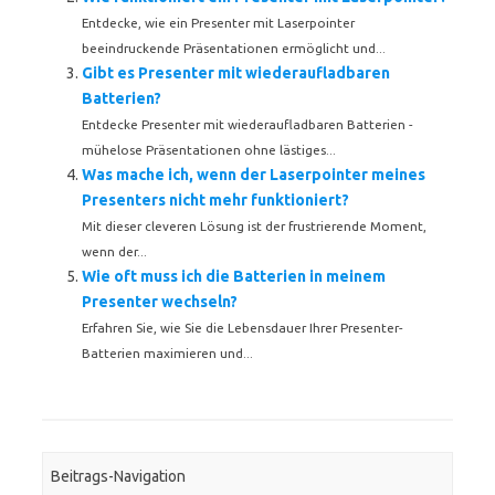
Entdecke, wie ein Presenter mit Laserpointer
beeindruckende Präsentationen ermöglicht und...
Gibt es Presenter mit wiederaufladbaren
Batterien?
Entdecke Presenter mit wiederaufladbaren Batterien -
mühelose Präsentationen ohne lästiges...
Was mache ich, wenn der Laserpointer meines
Presenters nicht mehr funktioniert?
Mit dieser cleveren Lösung ist der frustrierende Moment,
wenn der...
Wie oft muss ich die Batterien in meinem
Presenter wechseln?
Erfahren Sie, wie Sie die Lebensdauer Ihrer Presenter-
Batterien maximieren und...
Beitrags-Navigation