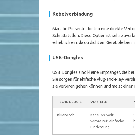
Kabelverbindung
Manche Presenter bieten eine direkte Verbi
Schnittstellen. Diese Option ist sehr zuverl
erheblich ein, da du dicht am Gerät bleiben 
USB-Dongles
USB-Dongles sind kleine Empfänger, die be
Sie sorgen für einfache Plug-and-Play-Verbin
sie verloren gehen können und meist einen 
TECHNOLOGIE
VORTEILE
Bluetooth
Kabellos, weit
verbreitet, einfache
Einrichtung