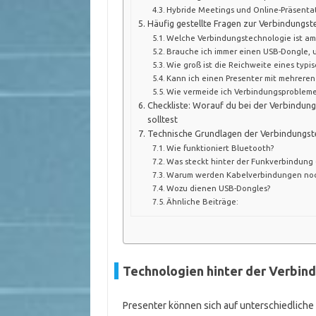
Hybride Meetings und Online-Präsenta
Häufig gestellte Fragen zur Verbindungs
Welche Verbindungstechnologie ist am 
Brauche ich immer einen USB-Dongle, 
Wie groß ist die Reichweite eines typi
Kann ich einen Presenter mit mehreren
Wie vermeide ich Verbindungsprobleme
Checkliste: Worauf du bei der Verbindun
solltest
Technische Grundlagen der Verbindungst
Wie funktioniert Bluetooth?
Was steckt hinter der Funkverbindung 
Warum werden Kabelverbindungen noc
Wozu dienen USB-Dongles?
Ähnliche Beiträge:
Technologien hinter der Verbin
Presenter können sich auf unterschiedliche