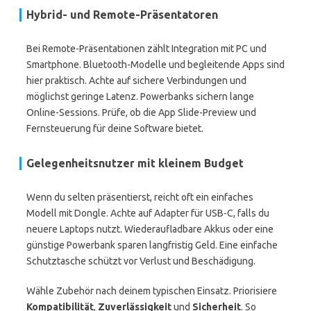
Hybrid- und Remote-Präsentatoren
Bei Remote-Präsentationen zählt Integration mit PC und
Smartphone. Bluetooth-Modelle und begleitende Apps sind
hier praktisch. Achte auf sichere Verbindungen und
möglichst geringe Latenz. Powerbanks sichern lange
Online-Sessions. Prüfe, ob die App Slide-Preview und
Fernsteuerung für deine Software bietet.
Gelegenheitsnutzer mit kleinem Budget
Wenn du selten präsentierst, reicht oft ein einfaches
Modell mit Dongle. Achte auf Adapter für USB-C, falls du
neuere Laptops nutzt. Wiederaufladbare Akkus oder eine
günstige Powerbank sparen langfristig Geld. Eine einfache
Schutztasche schützt vor Verlust und Beschädigung.
Wähle Zubehör nach deinem typischen Einsatz. Priorisiere
Kompatibilität
,
Zuverlässigkeit
und
Sicherheit
. So