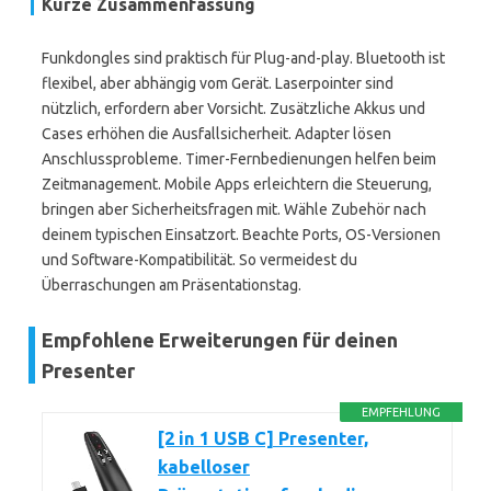
Kurze Zusammenfassung
Funkdongles sind praktisch für Plug-and-play. Bluetooth ist
flexibel, aber abhängig vom Gerät. Laserpointer sind
nützlich, erfordern aber Vorsicht. Zusätzliche Akkus und
Cases erhöhen die Ausfallsicherheit. Adapter lösen
Anschlussprobleme. Timer-Fernbedienungen helfen beim
Zeitmanagement. Mobile Apps erleichtern die Steuerung,
bringen aber Sicherheitsfragen mit. Wähle Zubehör nach
deinem typischen Einsatzort. Beachte Ports, OS-Versionen
und Software-Kompatibilität. So vermeidest du
Überraschungen am Präsentationstag.
Empfohlene Erweiterungen für deinen
Presenter
EMPFEHLUNG
[2 in 1 USB C] Presenter,
kabelloser