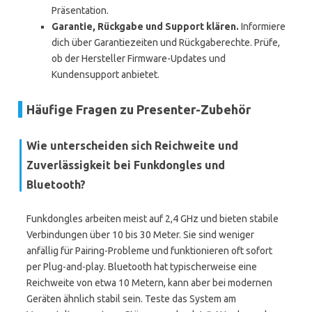
Präsentation.
Garantie, Rückgabe und Support klären.
Informiere
dich über Garantiezeiten und Rückgaberechte. Prüfe,
ob der Hersteller Firmware-Updates und
Kundensupport anbietet.
Häufige Fragen zu Presenter-Zubehör
Wie unterscheiden sich Reichweite und
Zuverlässigkeit bei Funkdongles und
Bluetooth?
Funkdongles arbeiten meist auf 2,4 GHz und bieten stabile
Verbindungen über 10 bis 30 Meter. Sie sind weniger
anfällig für Pairing-Probleme und funktionieren oft sofort
per Plug-and-play. Bluetooth hat typischerweise eine
Reichweite von etwa 10 Metern, kann aber bei modernen
Geräten ähnlich stabil sein. Teste das System am