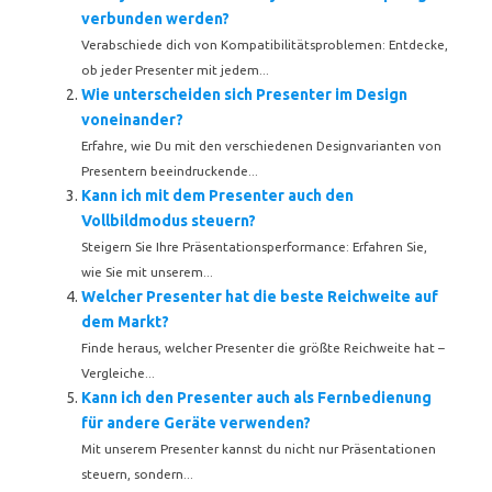
verbunden werden?
Verabschiede dich von Kompatibilitätsproblemen: Entdecke,
ob jeder Presenter mit jedem...
Wie unterscheiden sich Presenter im Design
voneinander?
Erfahre, wie Du mit den verschiedenen Designvarianten von
Presentern beeindruckende...
Kann ich mit dem Presenter auch den
Vollbildmodus steuern?
Steigern Sie Ihre Präsentationsperformance: Erfahren Sie,
wie Sie mit unserem...
Welcher Presenter hat die beste Reichweite auf
dem Markt?
Finde heraus, welcher Presenter die größte Reichweite hat –
Vergleiche...
Kann ich den Presenter auch als Fernbedienung
für andere Geräte verwenden?
Mit unserem Presenter kannst du nicht nur Präsentationen
steuern, sondern...