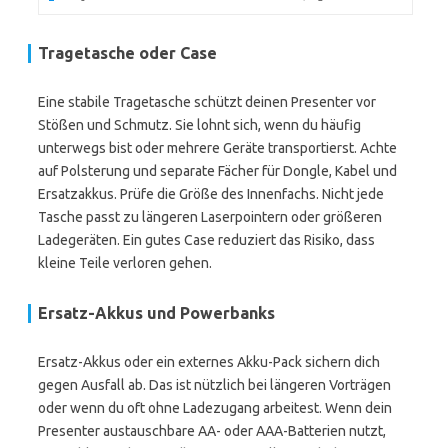
Tragetasche oder Case
Eine stabile Tragetasche schützt deinen Presenter vor
Stößen und Schmutz. Sie lohnt sich, wenn du häufig
unterwegs bist oder mehrere Geräte transportierst. Achte
auf Polsterung und separate Fächer für Dongle, Kabel und
Ersatzakkus. Prüfe die Größe des Innenfachs. Nicht jede
Tasche passt zu längeren Laserpointern oder größeren
Ladegeräten. Ein gutes Case reduziert das Risiko, dass
kleine Teile verloren gehen.
Ersatz-Akkus und Powerbanks
Ersatz-Akkus oder ein externes Akku-Pack sichern dich
gegen Ausfall ab. Das ist nützlich bei längeren Vorträgen
oder wenn du oft ohne Ladezugang arbeitest. Wenn dein
Presenter austauschbare AA- oder AAA-Batterien nutzt,