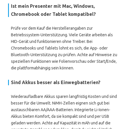
Ist mein Presenter mit Mac, Windows,
Chromebook oder Tablet kompatibel?
Prüfe vor dem Kauf die Herstellerangaben zur
Betriebssystem-Unterstützung. Viele Geräte arbeiten als
HID-Gerät und funktionieren ohne Treiber. Bei
Chromebooks und Tablets lohnt es sich, die App- oder
Bluetooth-Unterstützung zu prüfen. Achte auf Hinweise zu
speziellen Funktionen wie Folienvorschau oder Start/Ende,
die plattformabhängig sein können.
Sind Akkus besser als Einwegbatterien?
Wiederaufladbare Akkus sparen langfristig Kosten und sind
besser für die Umwelt. NiMH-Zellen eignen sich gut bei
austauschbaren AA/AAA-Batterien. Integrierte Li-Ionen-
Akkus bieten Komfort, da sie kompakt sind und per USB
geladen werden. Achte auf Kapazität in mAh und auf die