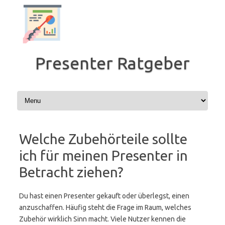
Zum
Inhalt
springen
Presenter Ratgeber
Welche Zubehörteile sollte
ich für meinen Presenter in
Betracht ziehen?
Du hast einen Presenter gekauft oder überlegst, einen
anzuschaffen. Häufig steht die Frage im Raum, welches
Zubehör wirklich Sinn macht. Viele Nutzer kennen die