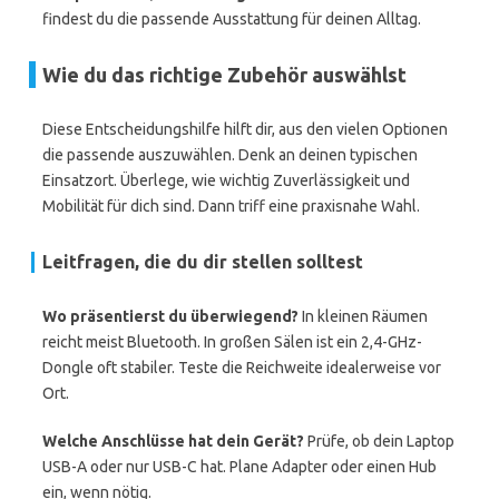
findest du die passende Ausstattung für deinen Alltag.
Wie du das richtige Zubehör auswählst
Diese Entscheidungshilfe hilft dir, aus den vielen Optionen
die passende auszuwählen. Denk an deinen typischen
Einsatzort. Überlege, wie wichtig Zuverlässigkeit und
Mobilität für dich sind. Dann triff eine praxisnahe Wahl.
Leitfragen, die du dir stellen solltest
Wo präsentierst du überwiegend?
In kleinen Räumen
reicht meist Bluetooth. In großen Sälen ist ein 2,4-GHz-
Dongle oft stabiler. Teste die Reichweite idealerweise vor
Ort.
Welche Anschlüsse hat dein Gerät?
Prüfe, ob dein Laptop
USB-A oder nur USB-C hat. Plane Adapter oder einen Hub
ein, wenn nötig.