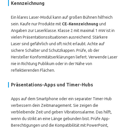
Kennzeichnung
Ein klares Laser-Modul kann auf großen Bühnen hilfreich
sein. Kaufe nur Produkte mit
CE-Kennzeichnung
und
Angaben zur Laserklasse. Klasse 2 mit maximal 1 mW ist in
vielen Präsentationssituationen ausreichend. Stärkere
Laser sind gefährlich und oft nicht erlaubt. Achte auf
sichere Schalter und Schutzkappen. Prüfe, ob der
Hersteller Konformitätserklärungen liefert. Verwende Laser
nie in Richtung Publikum oder in der Nähe von
reflektierenden Flächen.
Präsentations-Apps und Timer-Hubs
Apps auf dem Smartphone oder ein separater Timer-Hub
verbessern dein Zeitmanagement. Sie zeigen die
verbleibende Zeit und geben Vibrationsalarme. Das hilft,
wenn du strikt an eine Länge gebunden bist. Prüfe App-
Berechtigungen und die Kompatibilität mit PowerPoint,