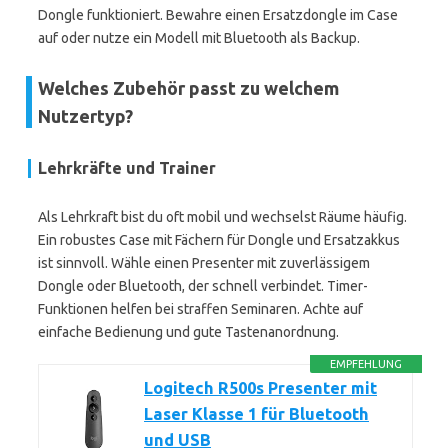
Dongle funktioniert. Bewahre einen Ersatzdongle im Case
auf oder nutze ein Modell mit Bluetooth als Backup.
Welches Zubehör passt zu welchem
Nutzertyp?
Lehrkräfte und Trainer
Als Lehrkraft bist du oft mobil und wechselst Räume häufig.
Ein robustes Case mit Fächern für Dongle und Ersatzakkus
ist sinnvoll. Wähle einen Presenter mit zuverlässigem
Dongle oder Bluetooth, der schnell verbindet. Timer-
Funktionen helfen bei straffen Seminaren. Achte auf
einfache Bedienung und gute Tastenanordnung.
EMPFEHLUNG
Logitech R500s Presenter mit
Laser Klasse 1 für Bluetooth
und USB