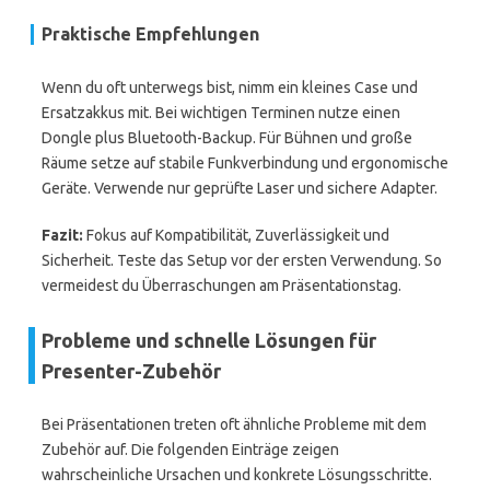
Praktische Empfehlungen
Wenn du oft unterwegs bist, nimm ein kleines Case und
Ersatzakkus mit. Bei wichtigen Terminen nutze einen
Dongle plus Bluetooth-Backup. Für Bühnen und große
Räume setze auf stabile Funkverbindung und ergonomische
Geräte. Verwende nur geprüfte Laser und sichere Adapter.
Fazit:
Fokus auf Kompatibilität, Zuverlässigkeit und
Sicherheit. Teste das Setup vor der ersten Verwendung. So
vermeidest du Überraschungen am Präsentationstag.
Probleme und schnelle Lösungen für
Presenter-Zubehör
Bei Präsentationen treten oft ähnliche Probleme mit dem
Zubehör auf. Die folgenden Einträge zeigen
wahrscheinliche Ursachen und konkrete Lösungsschritte.