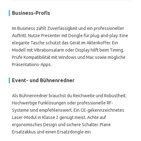
Business-Profis
Im Business zählt Zuverlässigkeit und ein professioneller
Auftritt. Nutze Presenter mit Dongle für plug-and-play. Eine
elegante Tasche schützt das Gerät im Aktenkoffer. Ein
Modell mit Vibrationsalarm oder Display hilft beim Timing.
Prüfe Kompatibilität mit Windows und Mac sowie mögliche
Präsentations-Apps.
Event- und Bühnenredner
Als Bühnenredner brauchst du Reichweite und Robustheit.
Hochwertige Funklösungen oder professionelle RF-
Systeme sind empfehlenswert. Ein CE-gekennzeichnetes
Laser-Modul in Klasse 2 genügt meist. Achte auf
ergonomisches Design und sichere Schalter. Plane
Ersatzakkus und einen Ersatzdongle ein.