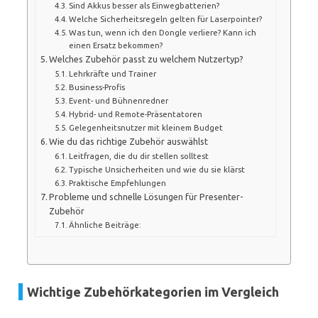
Sind Akkus besser als Einwegbatterien?
Welche Sicherheitsregeln gelten für Laserpointer?
Was tun, wenn ich den Dongle verliere? Kann ich
einen Ersatz bekommen?
Welches Zubehör passt zu welchem Nutzertyp?
Lehrkräfte und Trainer
Business-Profis
Event- und Bühnenredner
Hybrid- und Remote-Präsentatoren
Gelegenheitsnutzer mit kleinem Budget
Wie du das richtige Zubehör auswählst
Leitfragen, die du dir stellen solltest
Typische Unsicherheiten und wie du sie klärst
Praktische Empfehlungen
Probleme und schnelle Lösungen für Presenter-
Zubehör
Ähnliche Beiträge:
Wichtige Zubehörkategorien im Vergleich