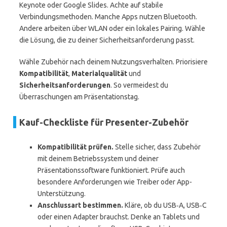
Keynote oder Google Slides. Achte auf stabile
Verbindungsmethoden. Manche Apps nutzen Bluetooth.
Andere arbeiten über WLAN oder ein lokales Pairing. Wähle
die Lösung, die zu deiner Sicherheitsanforderung passt.
Wähle Zubehör nach deinem Nutzungsverhalten. Priorisiere
Kompatibilität
,
Materialqualität
und
Sicherheitsanforderungen
. So vermeidest du
Überraschungen am Präsentationstag.
Kauf-Checkliste für Presenter-Zubehör
Kompatibilität prüfen.
Stelle sicher, dass Zubehör
mit deinem Betriebssystem und deiner
Präsentationssoftware funktioniert. Prüfe auch
besondere Anforderungen wie Treiber oder App-
Unterstützung.
Anschlussart bestimmen.
Kläre, ob du USB‑A, USB‑C
oder einen Adapter brauchst. Denke an Tablets und