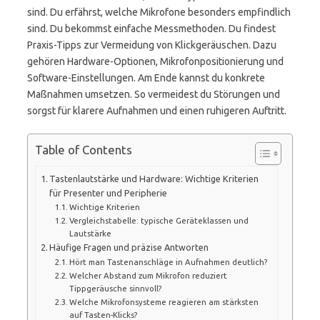
sind. Du erfährst, welche Mikrofone besonders empfindlich
sind. Du bekommst einfache Messmethoden. Du findest
Praxis-Tipps zur Vermeidung von Klickgeräuschen. Dazu
gehören Hardware-Optionen, Mikrofonpositionierung und
Software-Einstellungen. Am Ende kannst du konkrete
Maßnahmen umsetzen. So vermeidest du Störungen und
sorgst für klarere Aufnahmen und einen ruhigeren Auftritt.
Table of Contents
Tastenlautstärke und Hardware: Wichtige Kriterien
für Presenter und Peripherie
Wichtige Kriterien
Vergleichstabelle: typische Geräteklassen und
Lautstärke
Häufige Fragen und präzise Antworten
Hört man Tastenanschläge in Aufnahmen deutlich?
Welcher Abstand zum Mikrofon reduziert
Tippgeräusche sinnvoll?
Welche Mikrofonsysteme reagieren am stärksten
auf Tasten-Klicks?