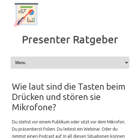
Zum
Inhalt
springen
Presenter Ratgeber
Wie laut sind die Tasten beim
Drücken und stören sie
Mikrofone?
Du stehst vor einem Publikum oder sitzt vor dem Mikrofon.
Du präsentierst Folien. Du leitest ein Webinar. Oder du
nimmst einen Podcast auf. In all diesen Situationen können