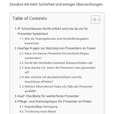
Einsätze mit mehr Sicherheit und weniger Überraschungen.
Table of Contents
IP-Schutzklassen leicht erklärt und wie du sie für
Presenter bewertest
Wie du Testergebnisse und Herstellerangaben
bewertest
Häufige Fragen zur Nutzung von Presentern im Freien
Kann ich meinen Presenter bei leichtem Regen
verwenden?
Deckt die Hersteller-Garantie Wasserschäden ab?
Was mache ich, wenn der Presenter nass geworden
ist?
Wie schütze ich das Batteriefach und die
Anschlüsse effektiv?
Welche Alternativen habe ich, falls der Presenter
ausfällt?
Kauf-Checkliste für wetterfeste Presenter
Pflege- und Wartungstipps für Presenter im Freien
Regelmäßige Reinigung
Trocknung nach Nässe