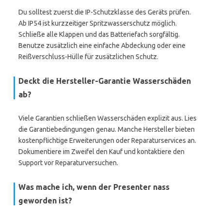
Du solltest zuerst die IP-Schutzklasse des Geräts prüfen.
Ab IP54 ist kurzzeitiger Spritzwasserschutz möglich.
Schließe alle Klappen und das Batteriefach sorgfältig.
Benutze zusätzlich eine einfache Abdeckung oder eine
Reißverschluss-Hülle für zusätzlichen Schutz.
Deckt die Hersteller-Garantie Wasserschäden
ab?
Viele Garantien schließen Wasserschäden explizit aus. Lies
die Garantiebedingungen genau. Manche Hersteller bieten
kostenpflichtige Erweiterungen oder Reparaturservices an.
Dokumentiere im Zweifel den Kauf und kontaktiere den
Support vor Reparaturversuchen.
Was mache ich, wenn der Presenter nass
geworden ist?