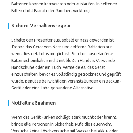
Batterien können korrodieren oder auslaufen. In seltenen
Fällen droht Brand oder Rauchentwicklung.
Sichere Verhaltensregeln
Schalte den Presenter aus, sobald er nass geworden ist.
Trenne das Gerät vom Netz und entferne Batterien nur
wenn dies gefahrlos möglich ist. Berühre ausgelaufene
Batteriechemikalien nicht mit bloßen Händen. Verwende
Handschuhe oder ein Tuch. Vermeide es, das Gerät
einzuschalten, bevor es vollständig getrocknet und geprüft
wurde. Benutze bei wichtigen Veranstaltungen ein Backup-
Gerät oder eine kabelgebundene Alternative.
Notfallmaßnahmen
Wenn das Gerät Funken schlägt, stark raucht oder brennt,
bringe alle Personen in Sicherheit. Rufe die Feuerwehr.
Versuche keine Löschversuche mit Wasser bei Akku- oder