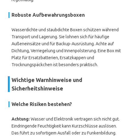
Robuste Aufbewahrungsboxen
Wasserdichte und staubdichte Boxen schützen während
Transport und Lagerung. Sie lohnen sich für häufige
Außeneinsätze und für Backup-Ausrüstung. Achte auf
Dichtung, Verriegelung und Innenpolsterung. Eine Box mit
Platz für Ersatzbatterien, Ersatzkappen und
Trocknungspäckchen ist besonders praktisch.
Wichtige Warnhinweise und
Sicherheitshinweise
Welche Risiken bestehen?
Achtung:
Wasser und Elektronik vertragen sich nicht gut.
Eindringende Feuchtigkeit kann Kurzschlüsse auslösen.
Das führt zu sofortigem Ausfall oder zu Funkenbildung.