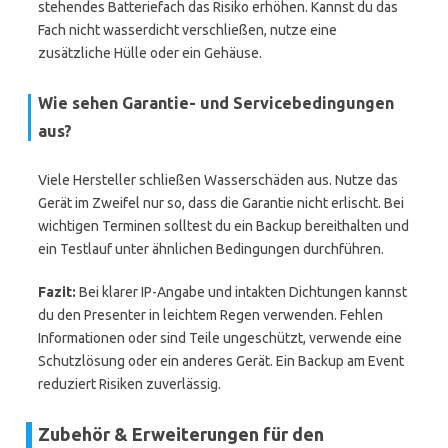
stehendes Batteriefach das Risiko erhöhen. Kannst du das
Fach nicht wasserdicht verschließen, nutze eine
zusätzliche Hülle oder ein Gehäuse.
Wie sehen Garantie- und Servicebedingungen
aus?
Viele Hersteller schließen Wasserschäden aus. Nutze das
Gerät im Zweifel nur so, dass die Garantie nicht erlischt. Bei
wichtigen Terminen solltest du ein Backup bereithalten und
ein Testlauf unter ähnlichen Bedingungen durchführen.
Fazit:
Bei klarer IP-Angabe und intakten Dichtungen kannst
du den Presenter in leichtem Regen verwenden. Fehlen
Informationen oder sind Teile ungeschützt, verwende eine
Schutzlösung oder ein anderes Gerät. Ein Backup am Event
reduziert Risiken zuverlässig.
Zubehör & Erweiterungen für den