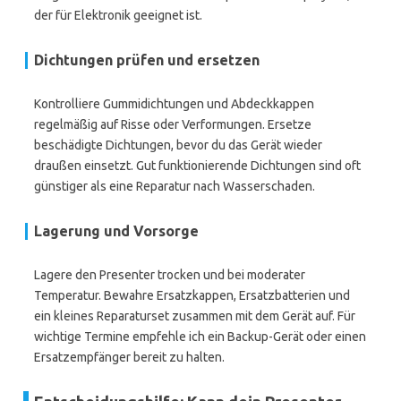
der für Elektronik geeignet ist.
Dichtungen prüfen und ersetzen
Kontrolliere Gummidichtungen und Abdeckkappen
regelmäßig auf Risse oder Verformungen. Ersetze
beschädigte Dichtungen, bevor du das Gerät wieder
draußen einsetzt. Gut funktionierende Dichtungen sind oft
günstiger als eine Reparatur nach Wasserschaden.
Lagerung und Vorsorge
Lagere den Presenter trocken und bei moderater
Temperatur. Bewahre Ersatzkappen, Ersatzbatterien und
ein kleines Reparaturset zusammen mit dem Gerät auf. Für
wichtige Termine empfehle ich ein Backup-Gerät oder einen
Ersatzempfänger bereit zu halten.