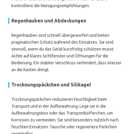
kontrolliere die Reinigungsempfehlungen.
Regenhauben und Abdeckungen
Regenhauben sind schnell übergeworfen und bieten
pragmatischen Schutz während des Einsatzes. Sie sind
sinnvoll, wenn du das Gerät kurzfristig schützen musst.
Achte auf klares Sichtfenster und Öffnungen für die
Bedienung. Ein stabiler Verschluss verhindert, dass Wasser
an die Kanten dringt.
Trocknungspäckchen und Silikagel
Trocknungspäckchen reduzieren Feuchtigkeit beim
Transport und in der Aufbewahrung. Lege sie in die
Aufbewahrungsbox oder das Transportköfferchen, um
Korrosion zu vermeiden. Sie sind besonders nützlich nach
feuchten Einsätzen. Tausche oder regeneriere Päckchen
regelmäßig.