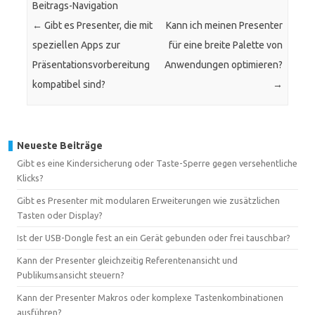
Beitrags-Navigation
←
Gibt es Presenter, die mit
Kann ich meinen Presenter
speziellen Apps zur
für eine breite Palette von
Präsentationsvorbereitung
Anwendungen optimieren?
kompatibel sind?
→
Neueste Beiträge
Gibt es eine Kindersicherung oder Taste-Sperre gegen versehentliche
Klicks?
Gibt es Presenter mit modularen Erweiterungen wie zusätzlichen
Tasten oder Display?
Ist der USB-Dongle fest an ein Gerät gebunden oder frei tauschbar?
Kann der Presenter gleichzeitig Referentenansicht und
Publikumsansicht steuern?
Kann der Presenter Makros oder komplexe Tastenkombinationen
ausführen?