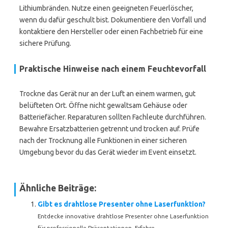
Lithiumbränden. Nutze einen geeigneten Feuerlöscher,
wenn du dafür geschult bist. Dokumentiere den Vorfall und
kontaktiere den Hersteller oder einen Fachbetrieb für eine
sichere Prüfung.
Praktische Hinweise nach einem Feuchtevorfall
Trockne das Gerät nur an der Luft an einem warmen, gut
belüfteten Ort. Öffne nicht gewaltsam Gehäuse oder
Batteriefächer. Reparaturen sollten Fachleute durchführen.
Bewahre Ersatzbatterien getrennt und trocken auf. Prüfe
nach der Trocknung alle Funktionen in einer sicheren
Umgebung bevor du das Gerät wieder im Event einsetzt.
Ähnliche Beiträge:
Gibt es drahtlose Presenter ohne Laserfunktion?
Entdecke innovative drahtlose Presenter ohne Laserfunktion
für professionelle Präsentationen. Erfahre...