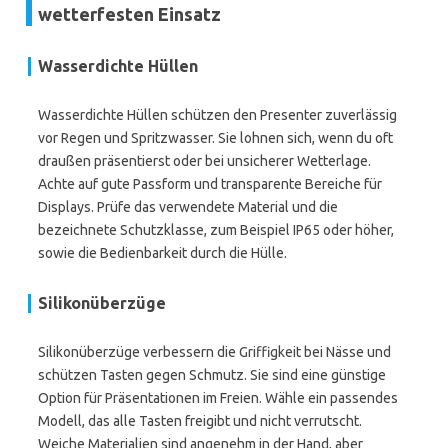
wetterfesten Einsatz
Wasserdichte Hüllen
Wasserdichte Hüllen schützen den Presenter zuverlässig
vor Regen und Spritzwasser. Sie lohnen sich, wenn du oft
draußen präsentierst oder bei unsicherer Wetterlage.
Achte auf gute Passform und transparente Bereiche für
Displays. Prüfe das verwendete Material und die
bezeichnete Schutzklasse, zum Beispiel IP65 oder höher,
sowie die Bedienbarkeit durch die Hülle.
Silikonüberzüge
Silikonüberzüge verbessern die Griffigkeit bei Nässe und
schützen Tasten gegen Schmutz. Sie sind eine günstige
Option für Präsentationen im Freien. Wähle ein passendes
Modell, das alle Tasten freigibt und nicht verrutscht.
Weiche Materialien sind angenehm in der Hand, aber