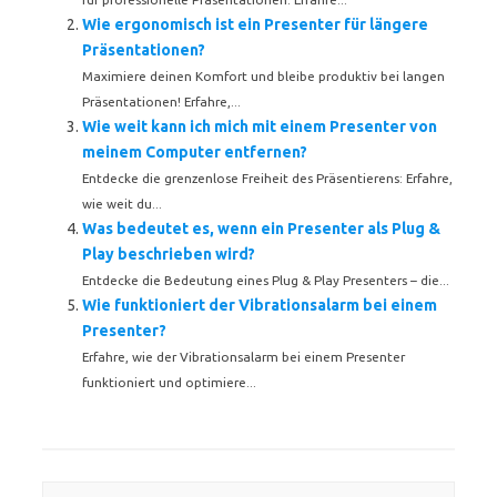
Wie ergonomisch ist ein Presenter für längere
Präsentationen?
Maximiere deinen Komfort und bleibe produktiv bei langen
Präsentationen! Erfahre,...
Wie weit kann ich mich mit einem Presenter von
meinem Computer entfernen?
Entdecke die grenzenlose Freiheit des Präsentierens: Erfahre,
wie weit du...
Was bedeutet es, wenn ein Presenter als Plug &
Play beschrieben wird?
Entdecke die Bedeutung eines Plug & Play Presenters – die...
Wie funktioniert der Vibrationsalarm bei einem
Presenter?
Erfahre, wie der Vibrationsalarm bei einem Presenter
funktioniert und optimiere...