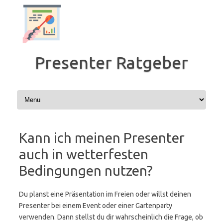
Zum
Inhalt
springen
Presenter Ratgeber
Kann ich meinen Presenter
auch in wetterfesten
Bedingungen nutzen?
Du planst eine Präsentation im Freien oder willst deinen
Presenter bei einem Event oder einer Gartenparty
verwenden. Dann stellst du dir wahrscheinlich die Frage, ob