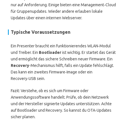
nur auf Anforderung. Einige bieten eine Management‑Cloud
für Gruppenupdates. Wieder andere erlauben lokale
Updates über einen internen Webserver.
Typische Voraussetzungen
Ein Presenter braucht ein funktionierendes WLAN‑Modul
und Treiber. Ein
Bootloader
ist wichtig. Er startet das Gerät
und ermöglicht das sichere Schreiben neuer Firmware. Ein
Recovery
-Mechanismus hilft, falls ein Update fehlschlägt.
Das kann ein zweites Firmware‑Image oder ein
Recovery‑USB sein.
Fazit: Verstehe, ob es sich um Firmware oder
Anwendungssoftware handelt. Prüfe, ob dein Netzwerk
und der Hersteller signierte Updates unterstützen. Achte
auf Bootloader und Recovery. So kannst du OTA‑Updates
sicher planen.