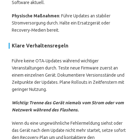
Software aktuell.
Physische Maßnahmen
: Führe Updates an stabiler
Stromversorgung durch. Halte ein Ersatzgerät oder
Recovery‑Medien bereit.
Klare Verhaltensregeln
Führe keine OTA‑Updates während wichtiger
Veranstaltungen durch. Teste neue Firmware zuerst an
einem einzelnen Gerät. Dokumentiere Versionsstände und
Zeitpunkte der Updates. Plane Rollouts in Zeitfenstern mit
geringer Nutzung.
Wichtig:
Trenne das Gerät niemals vom Strom oder vom
Netzwerk während des Flashens.
Wenn du eine ungewöhnliche Fehlermeldung siehst oder
das Gerät nach dem Update nicht mehr startet, setze sofort
den Recovery‑Plan um und kontaktiere den