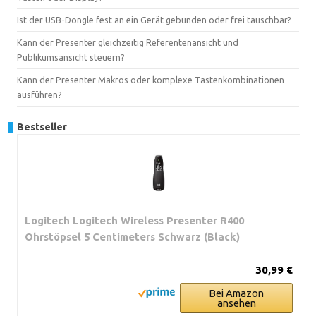
Ist der USB-Dongle fest an ein Gerät gebunden oder frei tauschbar?
Kann der Presenter gleichzeitig Referentenansicht und
Publikumsansicht steuern?
Kann der Presenter Makros oder komplexe Tastenkombinationen
ausführen?
Bestseller
Logitech Logitech Wireless Presenter R400
Ohrstöpsel 5 Centimeters Schwarz (Black)
30,99 €
Bei Amazon
ansehen