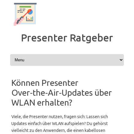
Zum
Inhalt
springen
Presenter Ratgeber
Können Presenter
Over‑the‑Air‑Updates über
WLAN erhalten?
Viele, die Presenter nutzen, fragen sich: Lassen sich
Updates einfach über WLAN aufspielen? Du gehörst
vielleicht zu den Anwendern, die einen kabellosen