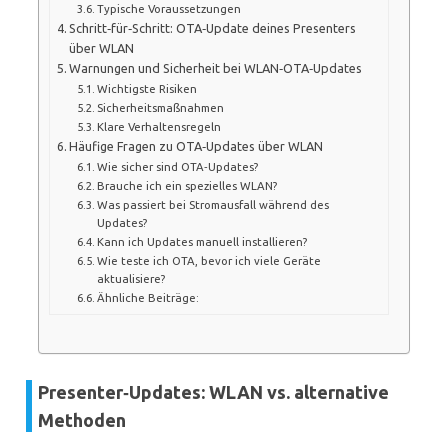
Typische Voraussetzungen
Schritt‑für‑Schritt: OTA‑Update deines Presenters
über WLAN
Warnungen und Sicherheit bei WLAN‑OTA‑Updates
Wichtigste Risiken
Sicherheitsmaßnahmen
Klare Verhaltensregeln
Häufige Fragen zu OTA‑Updates über WLAN
Wie sicher sind OTA‑Updates?
Brauche ich ein spezielles WLAN?
Was passiert bei Stromausfall während des
Updates?
Kann ich Updates manuell installieren?
Wie teste ich OTA, bevor ich viele Geräte
aktualisiere?
Ähnliche Beiträge:
Presenter‑Updates: WLAN vs. alternative
Methoden