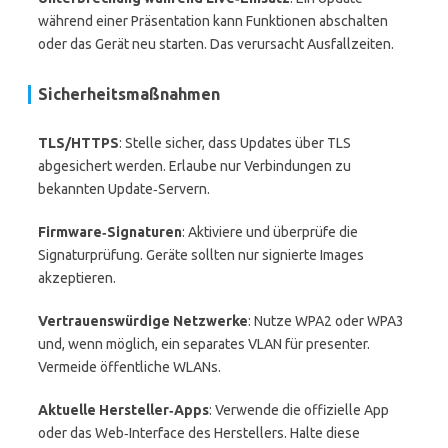
während einer Präsentation kann Funktionen abschalten
oder das Gerät neu starten. Das verursacht Ausfallzeiten.
Sicherheitsmaßnahmen
TLS/HTTPS
: Stelle sicher, dass Updates über TLS
abgesichert werden. Erlaube nur Verbindungen zu
bekannten Update‑Servern.
Firmware‑Signaturen
: Aktiviere und überprüfe die
Signaturprüfung. Geräte sollten nur signierte Images
akzeptieren.
Vertrauenswürdige Netzwerke
: Nutze WPA2 oder WPA3
und, wenn möglich, ein separates VLAN für presenter.
Vermeide öffentliche WLANs.
Aktuelle Hersteller‑Apps
: Verwende die offizielle App
oder das Web‑Interface des Herstellers. Halte diese