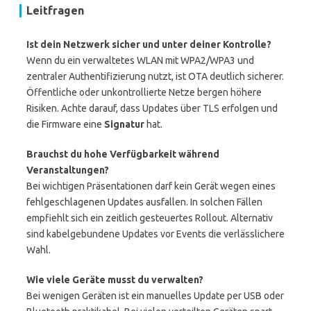
Leitfragen
Ist dein Netzwerk sicher und unter deiner Kontrolle?
Wenn du ein verwaltetes WLAN mit WPA2/WPA3 und
zentraler Authentifizierung nutzt, ist OTA deutlich sicherer.
Öffentliche oder unkontrollierte Netze bergen höhere
Risiken. Achte darauf, dass Updates über TLS erfolgen und
die Firmware eine
Signatur
hat.
Brauchst du hohe Verfügbarkeit während
Veranstaltungen?
Bei wichtigen Präsentationen darf kein Gerät wegen eines
fehlgeschlagenen Updates ausfallen. In solchen Fällen
empfiehlt sich ein zeitlich gesteuertes Rollout. Alternativ
sind kabelgebundene Updates vor Events die verlässlichere
Wahl.
Wie viele Geräte musst du verwalten?
Bei wenigen Geräten ist ein manuelles Update per USB oder