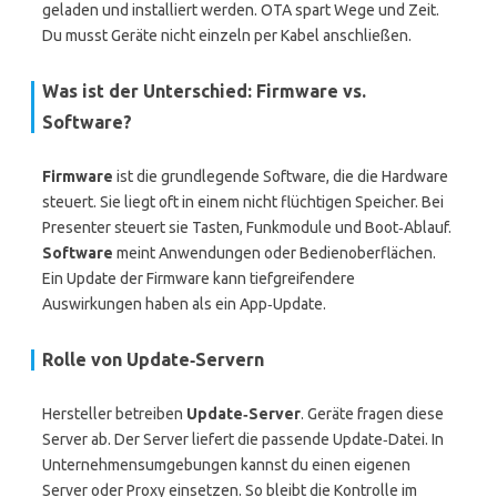
geladen und installiert werden. OTA spart Wege und Zeit.
Du musst Geräte nicht einzeln per Kabel anschließen.
Was ist der Unterschied: Firmware vs.
Software?
Firmware
ist die grundlegende Software, die die Hardware
steuert. Sie liegt oft in einem nicht flüchtigen Speicher. Bei
Presenter steuert sie Tasten, Funkmodule und Boot‑Ablauf.
Software
meint Anwendungen oder Bedienoberflächen.
Ein Update der Firmware kann tiefgreifendere
Auswirkungen haben als ein App‑Update.
Rolle von Update‑Servern
Hersteller betreiben
Update‑Server
. Geräte fragen diese
Server ab. Der Server liefert die passende Update‑Datei. In
Unternehmensumgebungen kannst du einen eigenen
Server oder Proxy einsetzen. So bleibt die Kontrolle im