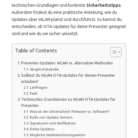
technischen Grundlagen und konkrete
Sicherheitstipps
.
Außerdem findest du eine praktische Anleitung, wie du
Updates über WLAN planst und durchführst. So kannst du
entscheiden, ob OTA‑Updates für deine Presenter geeignet
sind und wie du sie sicher umsetzt.
Table of Contents
Presenter‑Updates: WLAN vs. alternative Methoden
Vergleichstabelle
Solltest du WLAN‑OTA‑Updates für deinen Presenter
erlauben?
Leitfragen
Fazit
Technisches Grundwissen zu WLAN‑OTA‑Updates für
Presenter
Was ist der Unterschied: Firmware vs. Software?
Rolle von Update‑Servern
Signaturen und Verifikation
Delta‑Updates
Mögliche Implementierungsarten