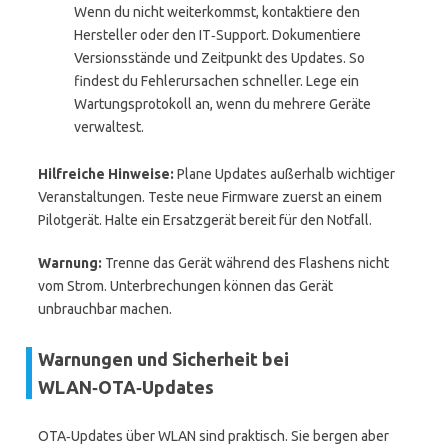
Wenn du nicht weiterkommst, kontaktiere den
Hersteller oder den IT‑Support. Dokumentiere
Versionsstände und Zeitpunkt des Updates. So
findest du Fehlerursachen schneller. Lege ein
Wartungsprotokoll an, wenn du mehrere Geräte
verwaltest.
Hilfreiche Hinweise:
Plane Updates außerhalb wichtiger
Veranstaltungen. Teste neue Firmware zuerst an einem
Pilotgerät. Halte ein Ersatzgerät bereit für den Notfall.
Warnung:
Trenne das Gerät während des Flashens nicht
vom Strom. Unterbrechungen können das Gerät
unbrauchbar machen.
Warnungen und Sicherheit bei
WLAN‑OTA‑Updates
OTA‑Updates über WLAN sind praktisch. Sie bergen aber