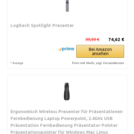
Logitech Spotlight Presenter
99,99 €
74,62 €
Bei Amazon
ansehen
*
Preis inkl. MwSt., zzgl. Versandkosten
Anzeige
Ergonomisch Wireless Presenter für Präsentationen
Fernbedienung Laptop Powerpoint, 2.4GHz USB
Präsentation Fernbedienung Präsentator Pointer
Präsentationspointer für Windows Mac Linux