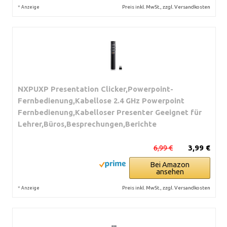
*
Preis inkl. MwSt., zzgl. Versandkosten
Anzeige
NXPUXP Presentation Clicker,Powerpoint-
Fernbedienung,Kabellose 2.4 GHz Powerpoint
Fernbedienung,Kabelloser Presenter Geeignet für
Lehrer,Büros,Besprechungen,Berichte
6,99 €
3,99 €
Bei Amazon
ansehen
*
Preis inkl. MwSt., zzgl. Versandkosten
Anzeige