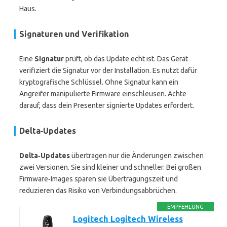
Haus.
Signaturen und Verifikation
Eine
Signatur
prüft, ob das Update echt ist. Das Gerät
verifiziert die Signatur vor der Installation. Es nutzt dafür
kryptografische Schlüssel. Ohne Signatur kann ein
Angreifer manipulierte Firmware einschleusen. Achte
darauf, dass dein Presenter signierte Updates erfordert.
Delta‑Updates
Delta‑Updates
übertragen nur die Änderungen zwischen
zwei Versionen. Sie sind kleiner und schneller. Bei großen
Firmware‑Images sparen sie Übertragungszeit und
reduzieren das Risiko von Verbindungsabbrüchen.
EMPFEHLUNG
Logitech Logitech Wireless