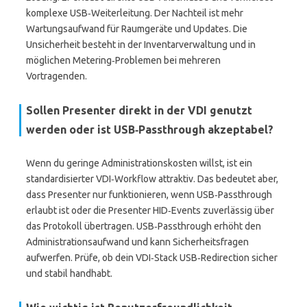
komplexe USB‑Weiterleitung. Der Nachteil ist mehr
Wartungsaufwand für Raumgeräte und Updates. Die
Unsicherheit besteht in der Inventarverwaltung und in
möglichen Metering‑Problemen bei mehreren
Vortragenden.
Sollen Presenter direkt in der VDI genutzt
werden oder ist USB‑Passthrough akzeptabel?
Wenn du geringe Administrationskosten willst, ist ein
standardisierter VDI‑Workflow attraktiv. Das bedeutet aber,
dass Presenter nur funktionieren, wenn USB‑Passthrough
erlaubt ist oder die Presenter HID‑Events zuverlässig über
das Protokoll übertragen. USB‑Passthrough erhöht den
Administrationsaufwand und kann Sicherheitsfragen
aufwerfen. Prüfe, ob dein VDI‑Stack USB‑Redirection sicher
und stabil handhabt.