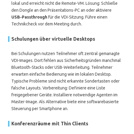
lokal und erreicht nicht die Remote-VM. Lösung: Schließe
den Dongle an den Präsentations-PC an oder aktiviere
USB-Passthrough
für die VDI-Sitzung. Führe einen
Technikcheck vor dem Meeting durch.
Schulungen über virtuelle Desktops
Bei Schulungen nutzen Teilnehmer oft zentral gemanagte
VDI-Images. Dort fehlen aus Sicherheitsgründen manchmal
Bluetooth-Stacks oder USB-Weiterleitung. Teilnehmer
erwarten einfache Bedienung wie im lokalen Desktop.
Typische Probleme sind nicht erkannte Sondertasten oder
falsche Layouts. Vorbereitung: Definiere eine Liste
freigegebener Geräte. Installiere notwendige Agenten im
Master-Image. Als Alternative biete eine softwarebasierte
Steuerung per Smartphone an.
Konferenzräume mit Thin Clients