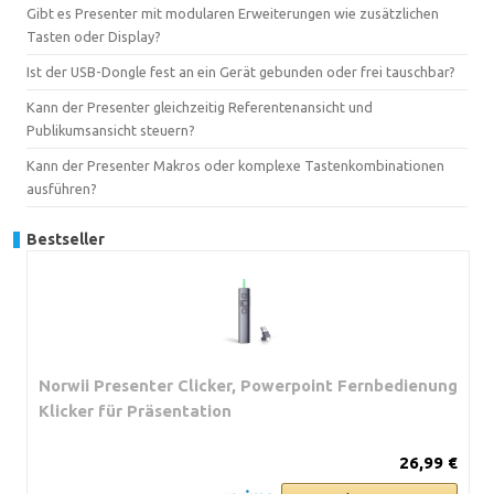
Gibt es Presenter mit modularen Erweiterungen wie zusätzlichen
Tasten oder Display?
Ist der USB-Dongle fest an ein Gerät gebunden oder frei tauschbar?
Kann der Presenter gleichzeitig Referentenansicht und
Publikumsansicht steuern?
Kann der Presenter Makros oder komplexe Tastenkombinationen
ausführen?
Bestseller
Norwii Presenter Clicker, Powerpoint Fernbedienung
Klicker für Präsentation
26,99 €