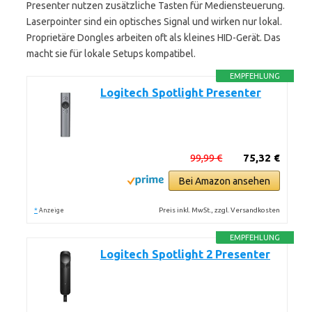
Presenter nutzen zusätzliche Tasten für Mediensteuerung.
Laserpointer sind ein optisches Signal und wirken nur lokal.
Proprietäre Dongles arbeiten oft als kleines HID-Gerät. Das
macht sie für lokale Setups kompatibel.
EMPFEHLUNG
Logitech Spotlight Presenter
99,99 €
75,32 €
Bei Amazon ansehen
*
Preis inkl. MwSt., zzgl. Versandkosten
Anzeige
EMPFEHLUNG
Logitech Spotlight 2 Presenter