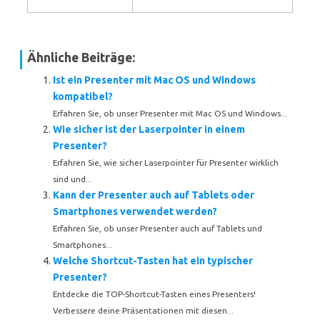
Ähnliche Beiträge:
Ist ein Presenter mit Mac OS und Windows
kompatibel?
Erfahren Sie, ob unser Presenter mit Mac OS und Windows...
Wie sicher ist der Laserpointer in einem
Presenter?
Erfahren Sie, wie sicher Laserpointer für Presenter wirklich
sind und...
Kann der Presenter auch auf Tablets oder
Smartphones verwendet werden?
Erfahren Sie, ob unser Presenter auch auf Tablets und
Smartphones...
Welche Shortcut-Tasten hat ein typischer
Presenter?
Entdecke die TOP-Shortcut-Tasten eines Presenters!
Verbessere deine Präsentationen mit diesen...