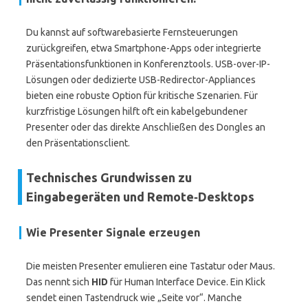
Du kannst auf softwarebasierte Fernsteuerungen
zurückgreifen, etwa Smartphone-Apps oder integrierte
Präsentationsfunktionen in Konferenztools. USB-over-IP-
Lösungen oder dedizierte USB-Redirector-Appliances
bieten eine robuste Option für kritische Szenarien. Für
kurzfristige Lösungen hilft oft ein kabelgebundener
Presenter oder das direkte Anschließen des Dongles an
den Präsentationsclient.
Technisches Grundwissen zu
Eingabegeräten und Remote‑Desktops
Wie Presenter Signale erzeugen
Die meisten Presenter emulieren eine Tastatur oder Maus.
Das nennt sich
HID
für Human Interface Device. Ein Klick
sendet einen Tastendruck wie „Seite vor“. Manche