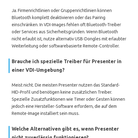
Ja. Firmenrichtlinien oder Gruppenrichtlinien können
Bluetooth komplett deaktivieren oder das Pairing
einschränken. In VDI-Images fehlen oft Bluetooth-Treiber
oder Services aus Sicherheitsgründen. Wenn Bluetooth
nicht erlaubt ist, nutze alternativ USB-Dongles mit erlaubter
Weiterleitung oder softwarebasierte Remote-Controller.
Brauche ich spezielle Treiber für Presenter in
einer VDI-Umgebung?
Meist nicht. Die meisten Presenter nutzen das Standard-
HID-Profil und benötigen keine zusätzlichen Treiber.
Spezielle Zusatzfunktionen wie Timer oder Gesten können
jedoch eine Hersteller-Software erfordern, die auf dem
Remote-Image installiert sein muss.
Welche Alternativen gibt es, wenn Presenter
nicht zuverlässig funktionieren?