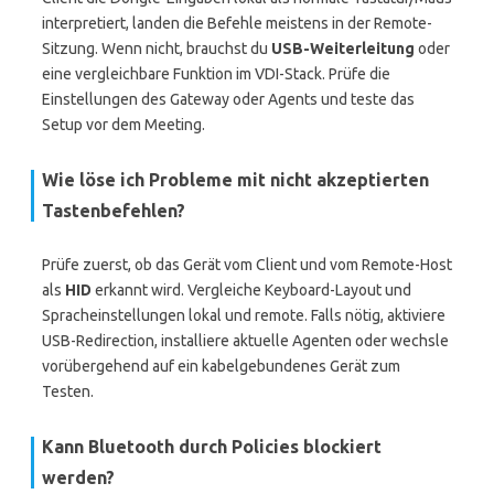
interpretiert, landen die Befehle meistens in der Remote-
Sitzung. Wenn nicht, brauchst du
USB-Weiterleitung
oder
eine vergleichbare Funktion im VDI-Stack. Prüfe die
Einstellungen des Gateway oder Agents und teste das
Setup vor dem Meeting.
Wie löse ich Probleme mit nicht akzeptierten
Tastenbefehlen?
Prüfe zuerst, ob das Gerät vom Client und vom Remote-Host
als
HID
erkannt wird. Vergleiche Keyboard-Layout und
Spracheinstellungen lokal und remote. Falls nötig, aktiviere
USB-Redirection, installiere aktuelle Agenten oder wechsle
vorübergehend auf ein kabelgebundenes Gerät zum
Testen.
Kann Bluetooth durch Policies blockiert
werden?