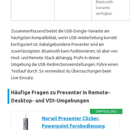
Bluetooth-
Variante
verfügbar.
Zusammenfassend bietet die USB-Dongle-Variante am
häufigsten Kompatibilität, wenn USB-Weiterleitung korrekt
konfiguriert ist. Kabelgebundene Presenter sind am
zuverlässigsten. Bluetooth kann funktionieren, ist aber von
Host- und Remote-Stack abhängig. Prüfe in deiner
Umgebung die USB-Redirectionseinstellungen. Führe einen
Testlauf durch. So vermeidest du Überraschungen beim
Live-Einsatz.
Häufige Fragen zu Presenter in Remote-
Desktop- und VDI-Umgebungen
EMPFEHLUNG
Norwii Presenter Clicker,
Powerpoint Fernbedienung