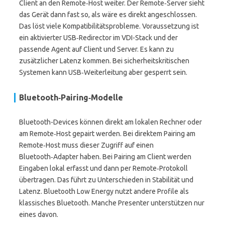
Client an den Remote‑Host weiter. Der Remote‑Server sieht
das Gerät dann fast so, als wäre es direkt angeschlossen.
Das löst viele Kompatibilitätsprobleme. Voraussetzung ist
ein aktivierter USB‑Redirector im VDI-Stack und der
passende Agent auf Client und Server. Es kann zu
zusätzlicher Latenz kommen. Bei sicherheitskritischen
Systemen kann USB‑Weiterleitung aber gesperrt sein.
Bluetooth‑Pairing‑Modelle
Bluetooth-Devices können direkt am lokalen Rechner oder
am Remote‑Host gepairt werden. Bei direktem Pairing am
Remote‑Host muss dieser Zugriff auf einen
Bluetooth‑Adapter haben. Bei Pairing am Client werden
Eingaben lokal erfasst und dann per Remote‑Protokoll
übertragen. Das führt zu Unterschieden in Stabilität und
Latenz. Bluetooth Low Energy nutzt andere Profile als
klassisches Bluetooth. Manche Presenter unterstützen nur
eines davon.