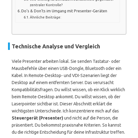
zentraler Kontrolle?
Do’s & Don’ts im Umgang mit Presenter‑Geräten
Ähnliche Beiträge:
Technische Analyse und Vergleich
Viele Presenter arbeiten lokal. Sie senden Tastatur- oder
Mausbefehle über einen USB-Dongle, Bluetooth oder ein
Kabel. In Remote-Desktop- und VDI-Szenarien liegt der
Desktop auf einem entfernten Server. Das verursacht
Kompatibilitätsfragen. Du willst wissen, ob ein Klick wirklich
beim Remote-Desktop ankommt. Du willst wissen, ob der
Laserpointer sichtbar ist. Dieser Abschnitt erklärt die
wichtigsten Unterschiede. Ich konzentriere mich auf das
Steuergerät (Presenter)
und nicht auf die Person, die
präsentiert. Du bekommst praxisnahe Kriterien. So kannst
du die richtige Entscheidung für deine Infrastruktur treffen.