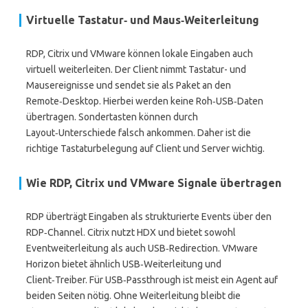
Virtuelle Tastatur‑ und Maus‑Weiterleitung
RDP, Citrix und VMware können lokale Eingaben auch
virtuell weiterleiten. Der Client nimmt Tastatur- und
Mausereignisse und sendet sie als Paket an den
Remote‑Desktop. Hierbei werden keine Roh‑USB‑Daten
übertragen. Sondertasten können durch
Layout‑Unterschiede falsch ankommen. Daher ist die
richtige Tastaturbelegung auf Client und Server wichtig.
Wie RDP, Citrix und VMware Signale übertragen
RDP überträgt Eingaben als strukturierte Events über den
RDP‑Channel. Citrix nutzt HDX und bietet sowohl
Eventweiterleitung als auch USB‑Redirection. VMware
Horizon bietet ähnlich USB‑Weiterleitung und
Client‑Treiber. Für USB‑Passthrough ist meist ein Agent auf
beiden Seiten nötig. Ohne Weiterleitung bleibt die