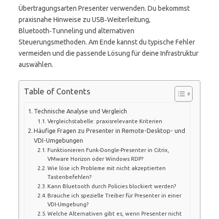
Übertragungsarten Presenter verwenden. Du bekommst
praxisnahe Hinweise zu USB‑Weiterleitung,
Bluetooth‑Tunneling und alternativen
Steuerungsmethoden. Am Ende kannst du typische Fehler
vermeiden und die passende Lösung für deine Infrastruktur
auswählen.
Table of Contents
Technische Analyse und Vergleich
Vergleichstabelle: praxisrelevante Kriterien
Häufige Fragen zu Presenter in Remote-Desktop- und
VDI-Umgebungen
Funktionieren Funk-Dongle-Presenter in Citrix,
VMware Horizon oder Windows RDP?
Wie löse ich Probleme mit nicht akzeptierten
Tastenbefehlen?
Kann Bluetooth durch Policies blockiert werden?
Brauche ich spezielle Treiber für Presenter in einer
VDI-Umgebung?
Welche Alternativen gibt es, wenn Presenter nicht