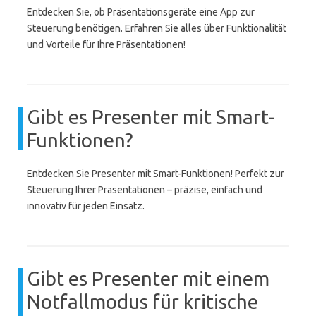
Entdecken Sie, ob Präsentationsgeräte eine App zur
Steuerung benötigen. Erfahren Sie alles über Funktionalität
und Vorteile für Ihre Präsentationen!
Gibt es Presenter mit Smart-
Funktionen?
Entdecken Sie Presenter mit Smart-Funktionen! Perfekt zur
Steuerung Ihrer Präsentationen – präzise, einfach und
innovativ für jeden Einsatz.
Gibt es Presenter mit einem
Notfallmodus für kritische