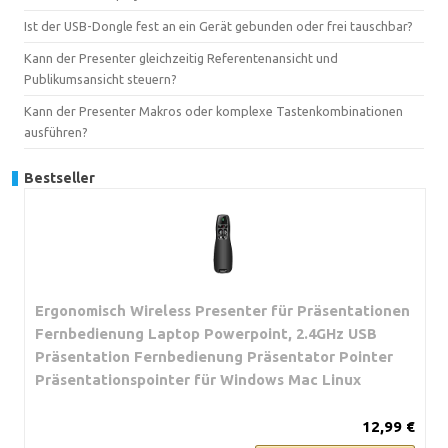
Ist der USB-Dongle fest an ein Gerät gebunden oder frei tauschbar?
Kann der Presenter gleichzeitig Referentenansicht und
Publikumsansicht steuern?
Kann der Presenter Makros oder komplexe Tastenkombinationen
ausführen?
Bestseller
Ergonomisch Wireless Presenter für Präsentationen
Fernbedienung Laptop Powerpoint, 2.4GHz USB
Präsentation Fernbedienung Präsentator Pointer
Präsentationspointer für Windows Mac Linux
12,99 €