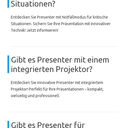
Situationen?
Entdecken Sie Presenter mit Notfallmodus für kritische
Situationen. Sichern Sie Ihre Präsentation mit innovativer
Technik! Jetzt informieren!
Gibt es Presenter mit einem
integrierten Projektor?
Entdecken Sie innovative Presenter mit integriertem
Projektor! Perfekt für Ihre Präsentationen – kompakt,
vielseitig und professionell.
Gibt es Presenter für