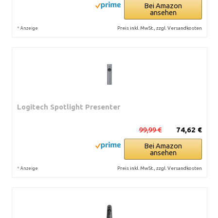
Bei Amazon
ansehen
*
Preis inkl. MwSt., zzgl. Versandkosten
Anzeige
Logitech Spotlight Presenter
99,99 €
74,62 €
Bei Amazon
ansehen
*
Preis inkl. MwSt., zzgl. Versandkosten
Anzeige