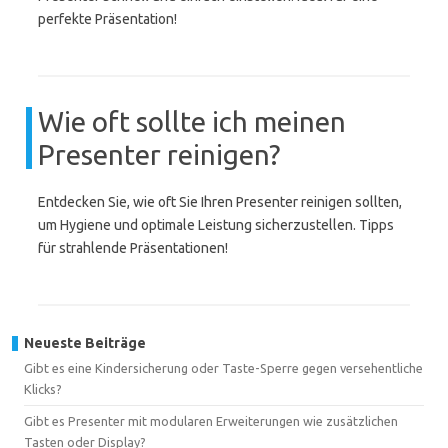
perfekte Präsentation!
Wie oft sollte ich meinen
Presenter reinigen?
Entdecken Sie, wie oft Sie Ihren Presenter reinigen sollten,
um Hygiene und optimale Leistung sicherzustellen. Tipps
für strahlende Präsentationen!
Neueste Beiträge
Gibt es eine Kindersicherung oder Taste-Sperre gegen versehentliche
Klicks?
Gibt es Presenter mit modularen Erweiterungen wie zusätzlichen
Tasten oder Display?