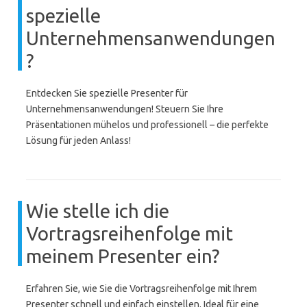
spezielle
Unternehmensanwendungen
?
Entdecken Sie spezielle Presenter für
Unternehmensanwendungen! Steuern Sie Ihre
Präsentationen mühelos und professionell – die perfekte
Lösung für jeden Anlass!
Wie stelle ich die
Vortragsreihenfolge mit
meinem Presenter ein?
Erfahren Sie, wie Sie die Vortragsreihenfolge mit Ihrem
Presenter schnell und einfach einstellen. Ideal für eine